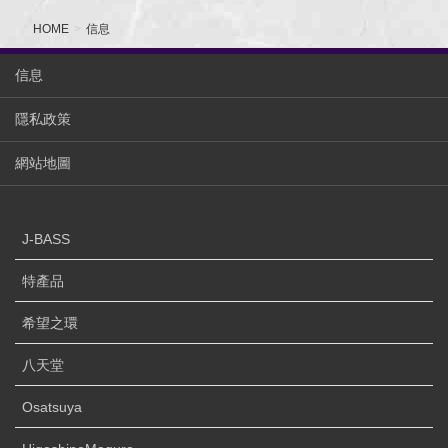
HOME
信息
信息
隱私政策
網站地圖
J-BASS
特產品
希望之環
八天堂
Osatsuya