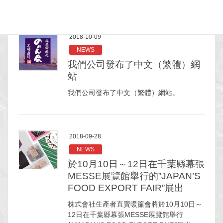
2018-10-09
NEWS
我們公司發布了中文（繁體）網
站
我們公司發布了中文（繁體）網站。
2018-09-28
NEWS
於10月10日～12日在千葉縣幕張
MESSE展覽館舉行的”JAPAN’S
FOOD EXPORT FAIR”展出
株式會社生產者直賣暖簾會將於10月10日～
12日在千葉縣幕張MESSE展覽館舉行