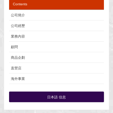
Contents
公司簡介
公司經歷
業務內容
顧問
商品企劃
直營店
海外事業
日本語 信息